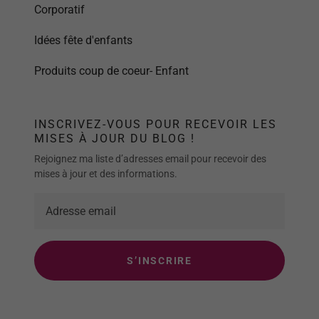
Corporatif
Idées fête d'enfants
Produits coup de coeur- Enfant
INSCRIVEZ-VOUS POUR RECEVOIR LES
MISES À JOUR DU BLOG !
Rejoignez ma liste d’adresses email pour recevoir des
mises à jour et des informations.
S’INSCRIRE