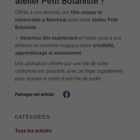
atelier Petit Botaniste ?
Offrez à vos enfants une
fête unique et
mémorable à Montréal
avec notre
atelier Petit
Botaniste
.
✨
Réservez dès maintenant
et faites vivre à vos
enfants un moment magique entre
créativité,
apprentissage et amusement
.
Une animation offerte par une fée de notre
costumier est possible, avec un léger supplément
pour ajouter la visite d'une fée de jardin.
Partager cet article:
CATÉGORIES
Tous les articles