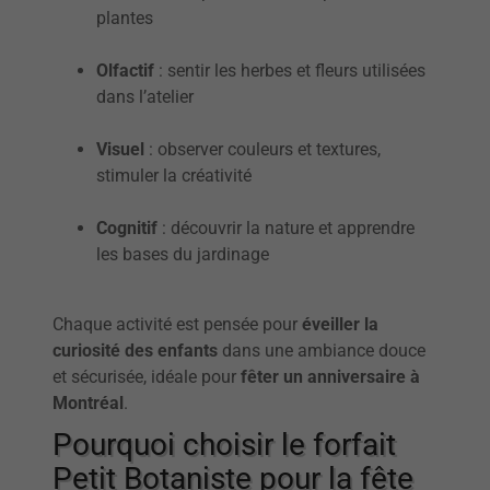
plantes
Olfactif
: sentir les herbes et fleurs utilisées
dans l’atelier
Visuel
: observer couleurs et textures,
stimuler la créativité
Cognitif
: découvrir la nature et apprendre
les bases du jardinage
Chaque activité est pensée pour
éveiller la
curiosité des enfants
dans une ambiance douce
et sécurisée, idéale pour
fêter un anniversaire à
Montréal
.
Pourquoi choisir le forfait
Petit Botaniste pour la fête