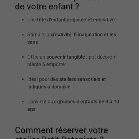
de votre enfant ?
Une
fête d’enfant originale et éducative
Stimule la
créativité, l’imagination et les
sens
Offre un
souvenir tangible
: pot décoré +
plante à emporter
Idéal pour des
ateliers sensoriels et
ludiques à domicile
Convient aux
groupes d’enfants de 3 à 10
ans
Comment réserver votre