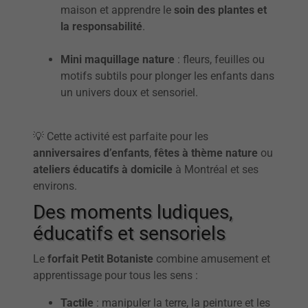
maison et apprendre le
soin des plantes et
la responsabilité
.
Mini maquillage nature
: fleurs, feuilles ou
motifs subtils pour plonger les enfants dans
un univers doux et sensoriel.
💡 Cette activité est parfaite pour les
anniversaires d’enfants
,
fêtes à thème nature
ou
ateliers éducatifs à domicile
à Montréal et ses
environs.
Des moments ludiques,
éducatifs et sensoriels
Le
forfait Petit Botaniste
combine amusement et
apprentissage pour tous les sens :
Tactile
: manipuler la terre, la peinture et les