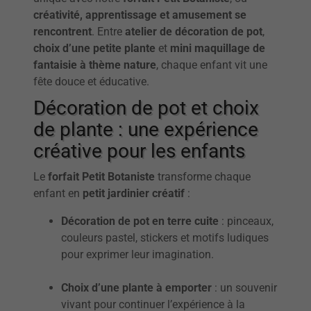
créativité, apprentissage et amusement se
rencontrent
. Entre
atelier de décoration de pot
,
choix d’une petite plante
et
mini maquillage de
fantaisie à thème nature
, chaque enfant vit une
fête douce et éducative.
Décoration de pot et choix
de plante : une expérience
créative pour les enfants
Le
forfait Petit Botaniste
transforme chaque
enfant en
petit jardinier créatif
:
Décoration de pot en terre cuite
: pinceaux,
couleurs pastel, stickers et motifs ludiques
pour exprimer leur imagination.
Choix d’une plante à emporter
: un souvenir
vivant pour continuer l’expérience à la